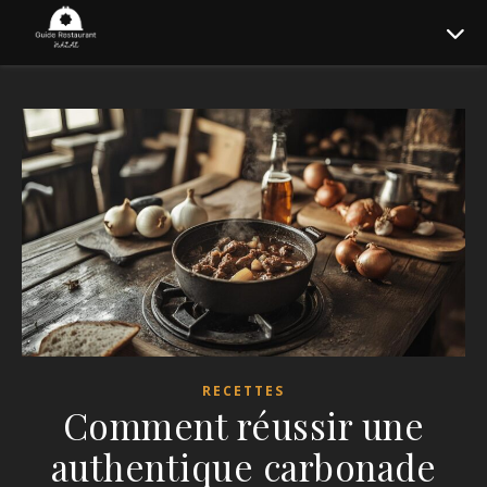
RECETTES
Comment réussir une
authentique carbonade