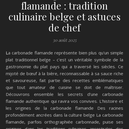
flamande : tradition
culinaire belge et astuces
de chef
30 août 2025
La carbonade flamande représente bien plus qu'un simple
plat traditionnel belge – c'est un véritable symbole de la
gastronomie du plat pays qui a traversé les siècles. Ce
mijoté de bœuf à la bière, reconnaissable à sa sauce riche
et savoureuse, fait partie des recettes emblématiques
que tout amateur de cuisine se doit de maîtriser.
Découvrons ensemble les secrets d'une carbonade
flamande authentique qui ravira vos convives. L'histoire et
les origines de la carbonade flamande Des racines
profondément ancrées dans la culture belge La carbonade
flamande, parfois orthographiée carbonnade, puise ses
origines dans les traditions culinaires ancestrales des