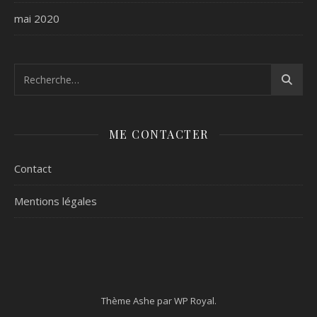
mai 2020
ME CONTACTER
Contact
Mentions légales
Thème Ashe par
WP Royal
.