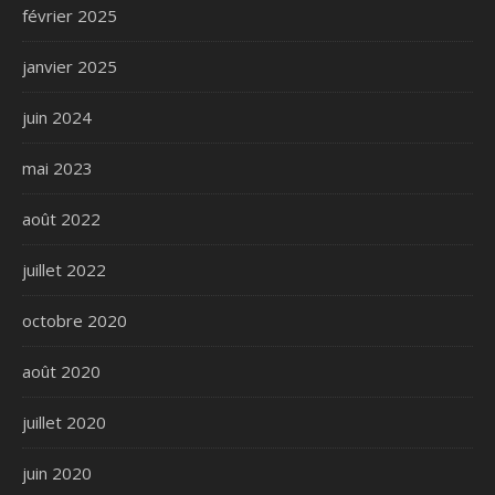
février 2025
janvier 2025
juin 2024
mai 2023
août 2022
juillet 2022
octobre 2020
août 2020
juillet 2020
juin 2020