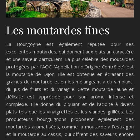
Les moutardes fines
La Bourgogne est également réputée pour ses
excellentes moutardes, qui donnent aux plats un caractère
et une saveur particuliers. La plus célèbre des moutardes
protégées par l’AOC (Appellation d’Origine Contrôlée) est
la moutarde de Dijon. Elle est obtenue en écrasant des
graines de moutarde et en les mélangeant à du vin blanc,
du jus de fruits et du vinaigre. Cette moutarde jaune et
délicate est appréciée pour son arôme intense et
complexe. Elle donne du piquant et de l’acidité à divers
plats tels que les vinaigrettes et les viandes grillées. Les
producteurs bourguignons proposent également des
moutardes aromatisées, comme la moutarde à l’estragon
et la moutarde au cassis, qui offrent des saveurs encore