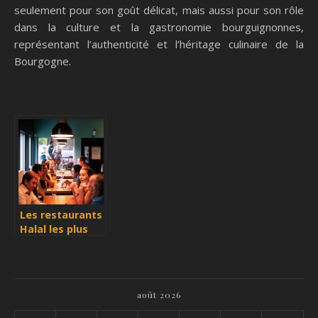
seulement pour son goût délicat, mais aussi pour son rôle
dans la culture et la gastronomie bourguignonnes,
représentant l’authenticité et l’héritage culinaire de la
Bourgogne.
Les restaurants
Halal les plus
appréciés en
France
août 2026