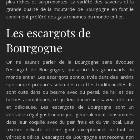
plus riches et surprenantes. La variété des saveurs et la
grande qualité de la moutarde de Bourgogne en font le
condiment préféré des gastronomes du monde entier.
Les escargots de
Bourgogne
On ne saurait parler de la Bourgogne sans évoquer
l’escargot de Bourgogne, qui attire les gourmands du
monde entier. Les escargots sont cultivés dans des jardins
spéciaux et préparés selon des recettes traditionnelles. Ils
sont cuits dans du beurre avec du persil, de l’ail et des
herbes aromatiques, ce qui leur donne une saveur délicate
et délicieuse. Les escargots de Bourgogne sont un
véritable régal gastronomique, généralement consommés
dans leur coquille avec du pain frais et du vin local. Leur
texture délicate et leur goût exceptionnel en font un
véritable délice. L’escargot de Bourgogne est reconnu non