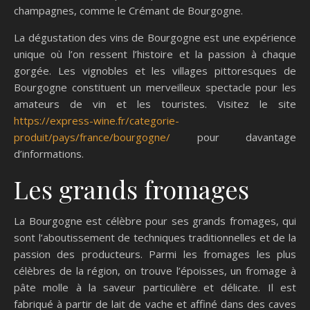
champagnes, comme le Crémant de Bourgogne.
La dégustation des vins de Bourgogne est une expérience
unique où l’on ressent l’histoire et la passion à chaque
gorgée. Les vignobles et les villages pittoresques de
Bourgogne constituent un merveilleux spectacle pour les
amateurs de vin et les touristes. Visitez le site
https://express-wine.fr/categorie-
produit/pays/france/bourgogne/
pour davantage
d’informations.
Les grands fromages
La Bourgogne est célèbre pour ses grands fromages, qui
sont l’aboutissement de techniques traditionnelles et de la
passion des producteurs. Parmi les fromages les plus
célèbres de la région, on trouve l’époisses, un fromage à
pâte molle à la saveur particulière et délicate. Il est
fabriqué à partir de lait de vache et affiné dans des caves