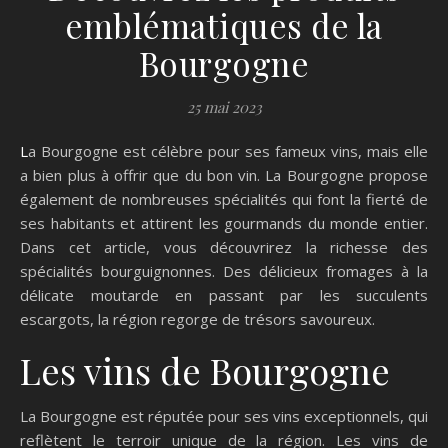
emblématiques de la
Bourgogne
25 mai 2023
La Bourgogne est célèbre pour ses fameux vins, mais elle
a bien plus à offrir que du bon vin. La Bourgogne propose
également de nombreuses spécialités qui font la fierté de
ses habitants et attirent les gourmands du monde entier.
Dans cet article, vous découvrirez la richesse des
spécialités bourguignonnes. Des délicieux fromages à la
délicate moutarde en passant par les succulents
escargots, la région regorge de trésors savoureux.
Les vins de Bourgogne
La Bourgogne est réputée pour ses vins exceptionnels, qui
reflètent le terroir unique de la région. Les vins de