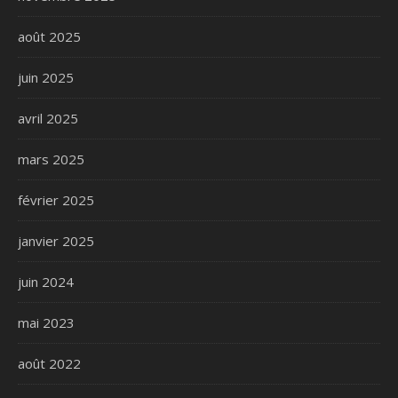
août 2025
juin 2025
avril 2025
mars 2025
février 2025
janvier 2025
juin 2024
mai 2023
août 2022