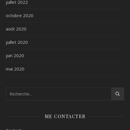
juillet 2022
octobre 2020
août 2020
juillet 2020
juin 2020
mai 2020
ME CONTACTER