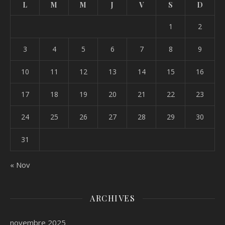
L
M
M
J
V
S
D
1
2
3
4
5
6
7
8
9
10
11
12
13
14
15
16
17
18
19
20
21
22
23
24
25
26
27
28
29
30
31
« Nov
ARCHIVES
novembre 2025