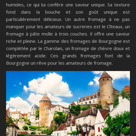
humides, ce qui lui confère une saveur unique. Sa texture
fond dans la bouche et son goût unique est
particulièrement délicieux. Un autre fromage à ne pas
manquer pour les amateurs de sucreries est le Cîteaux, un
fromage à pâte molle à trois couches. Il offre une saveur
riche et pleine. La gamme des fromages de Bourgogne est
complétée par le Charolais, un fromage de chèvre doux et
légèrement acide. Ces grands fromages font de la
Bourgogne un rêve pour les amateurs de fromage.